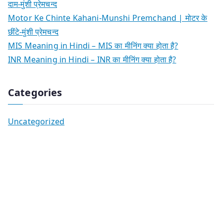
दाम-मुंशी प्रेमचन्द
Motor Ke Chinte Kahani-Munshi Premchand | मोटर के
छींटे-मुंशी प्रेमचन्द
MIS Meaning in Hindi – MIS का मीनिंग क्या होता है?
INR Meaning in Hindi – INR का मीनिंग क्या होता है?
Categories
Uncategorized