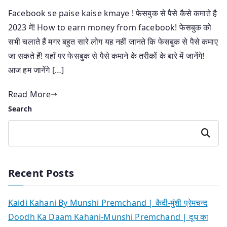
Facebook se paise kaise kmaye ! फेसबुक से पैसे कैसे कमाते है
2023 में! How to earn money from facebook! फेसबुक को
सभी चलाते हैं मगर बहुत सारे लोग यह नहीं जानते कि फेसबुक से पैसे कमाए
जा सकते हैं! यहाँ पर फेसबुक से पैसे कमाने के तरीकों के बारे में जानेंगे!
आज हम जानेंगे […]
Read More
Search
Search
Recent Posts
Kaidi Kahani By Munshi Premchand | कैदी-मुंशी प्रेमचन्द
Doodh Ka Daam Kahani-Munshi Premchand | दूध का