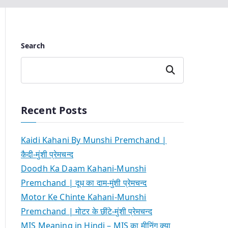
Search
Search
Recent Posts
Kaidi Kahani By Munshi Premchand |
कैदी-मुंशी प्रेमचन्द
Doodh Ka Daam Kahani-Munshi
Premchand | दूध का दाम-मुंशी प्रेमचन्द
Motor Ke Chinte Kahani-Munshi
Premchand | मोटर के छींटे-मुंशी प्रेमचन्द
MIS Meaning in Hindi – MIS का मीनिंग क्या