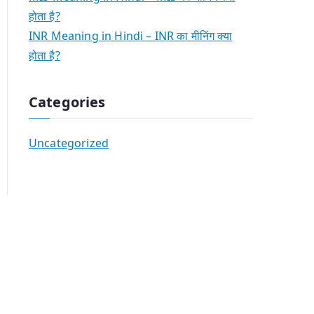
होता है?
INR Meaning in Hindi – INR का मीनिंग क्या
होता है?
Categories
Uncategorized