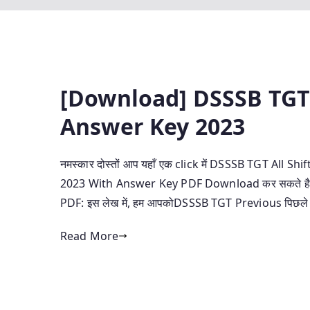
[Download] DSSSB TGT
Answer Key 2023
नमस्कार दोस्तों आप यहाँ एक click में DSSSB TGT Al
2023 With Answer Key PDF Download कर सकते ह
PDF: इस लेख में, हम आपकोDSSSB TGT Previous पिछले 
Read More