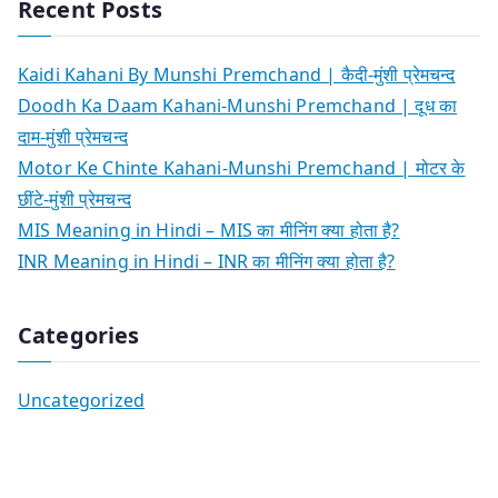
Recent Posts
Kaidi Kahani By Munshi Premchand | कैदी-मुंशी प्रेमचन्द
Doodh Ka Daam Kahani-Munshi Premchand | दूध का
दाम-मुंशी प्रेमचन्द
Motor Ke Chinte Kahani-Munshi Premchand | मोटर के
छींटे-मुंशी प्रेमचन्द
MIS Meaning in Hindi – MIS का मीनिंग क्या होता है?
INR Meaning in Hindi – INR का मीनिंग क्या होता है?
Categories
Uncategorized