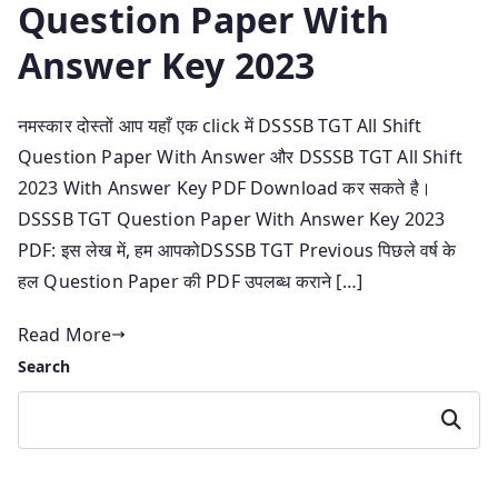
Question Paper With
Answer Key 2023
नमस्कार दोस्तों आप यहाँ एक click में DSSSB TGT All Shift
Question Paper With Answer और DSSSB TGT All Shift
2023 With Answer Key PDF Download कर सकते है।
DSSSB TGT Question Paper With Answer Key 2023
PDF: इस लेख में, हम आपकोDSSSB TGT Previous पिछले वर्ष के
हल Question Paper की PDF उपलब्ध कराने […]
Read More
Search
Search