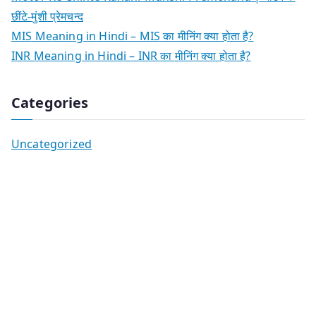
छींटे-मुंशी प्रेमचन्द
MIS Meaning in Hindi – MIS का मीनिंग क्या होता है?
INR Meaning in Hindi – INR का मीनिंग क्या होता है?
Categories
Uncategorized