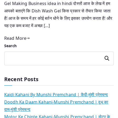
Gel Making Business idea in hindi दोस्तों आज के लेख में हम
आपको बताएंगे कि Dish Wash Gel किस प्रकार से तैयार किया जाता
है! आज के समय में हर कोई बर्तन धोने के लिए इसका उपयोग करता है! और
यह एक कम बजट में अच्छा […]
Read More
Search
Search
Recent Posts
Kaidi Kahani By Munshi Premchand | कैदी-मुंशी प्रेमचन्द
Doodh Ka Daam Kahani-Munshi Premchand | दूध का
दाम-मुंशी प्रेमचन्द
Motor Ke Chinte Kahani-Munshi Premchand | मोटर के