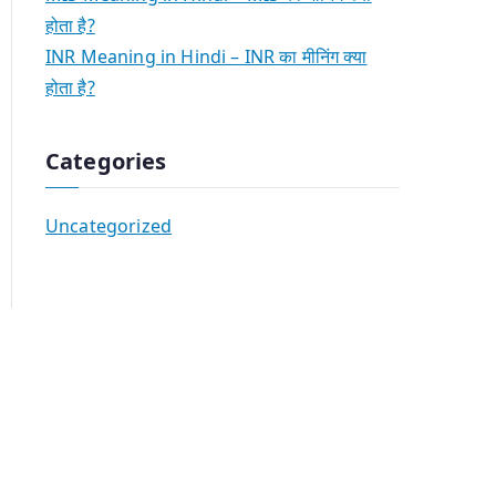
होता है?
INR Meaning in Hindi – INR का मीनिंग क्या
होता है?
Categories
Uncategorized