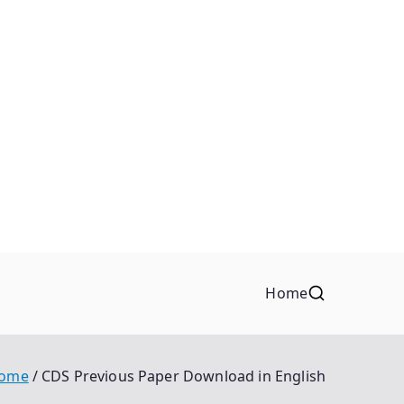
Home
ome
CDS Previous Paper Download in English