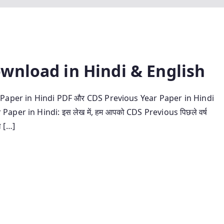
wnload in Hindi & English
 Year Paper in Hindi PDF और CDS Previous Year Paper in Hindi
aper in Hindi: इस लेख में, हम आपको CDS Previous पिछले वर्ष
ल […]