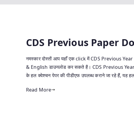
CDS Previous Paper Do
नमस्कार दोस्तों आप यहाँ एक click में CDS Previous
& English डाउनलोड कर सकते है। CDS Previous Year P
के हल क्वेश्चन पेपर की पीडीएफ उपलब्ध कराने जा रहे हैं, यह ह
Read More