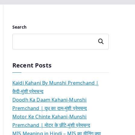
Search
Search
Recent Posts
Kaidi Kahani By Munshi Premchand |
कैदी-मुंशी प्रेमचन्द
Doodh Ka Daam Kahani-Munshi
Premchand | दूध का दाम-मुंशी प्रेमचन्द
Motor Ke Chinte Kahani-Munshi
Premchand | मोटर के छींटे-मुंशी प्रेमचन्द
MIS Meaning in Hindi – MIS का मीनिंग क्या