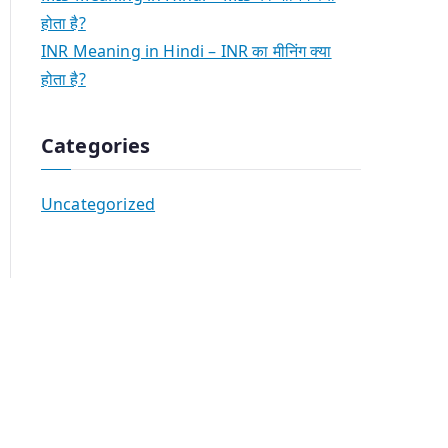
होता है?
INR Meaning in Hindi – INR का मीनिंग क्या
होता है?
Categories
Uncategorized