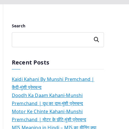
Search
Search
Recent Posts
Kaidi Kahani By Munshi Premchand |
कैदी-मुंशी प्रेमचन्द
Doodh Ka Daam Kahani-Munshi
Premchand | दूध का दाम-मुंशी प्रेमचन्द
Motor Ke Chinte Kahani-Munshi
Premchand | मोटर के छींटे-मुंशी प्रेमचन्द
MIS Meaning in Hindi – MIS का मीनिंग क्या