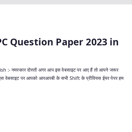
PC Question Paper 2023 in
 नमस्कार दोस्तों अगर आप इस वेबसाइट पर आए हैं तो आपने जरूर
े इस वेबसाइट पर आपको आरआरबी के सभी Shift के प्रीवियस ईयर पेपर हम