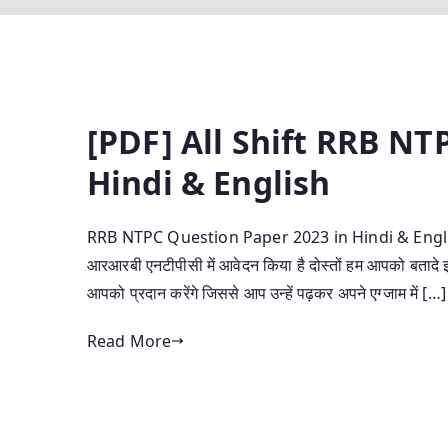
[PDF] All Shift RRB NT
Hindi & English
RRB NTPC Question Paper 2023 in Hindi & English :-
आरआरबी एनटीपीसी में आवेदन किया है दोस्तों हम आपको बताद
आपको प्रदान करेंगे जिससे आप उन्हें पढ़कर अपने एग्जाम में […]
Read More