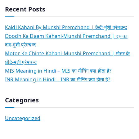
Recent Posts
Kaidi Kahani By Munshi Premchand | कैदी-मुंशी प्रेमचन्द
Doodh Ka Daam Kahani-Munshi Premchand | दूध का
दाम-मुंशी प्रेमचन्द
Motor Ke Chinte Kahani-Munshi Premchand | मोटर के
छींटे-मुंशी प्रेमचन्द
MIS Meaning in Hindi – MIS का मीनिंग क्या होता है?
INR Meaning in Hindi – INR का मीनिंग क्या होता है?
Categories
Uncategorized