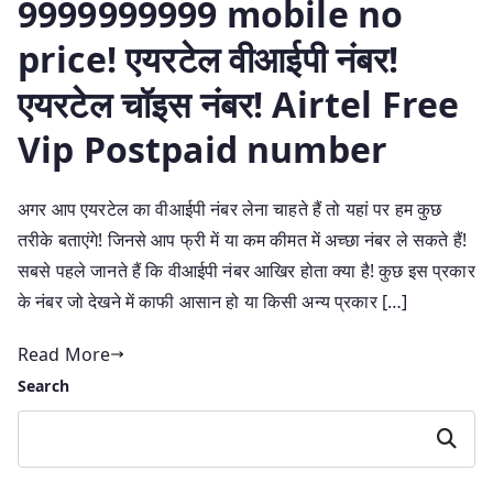
9999999999 mobile no
price! एयरटेल वीआईपी नंबर!
एयरटेल चॉइस नंबर! Airtel Free
Vip Postpaid number
अगर आप एयरटेल का वीआईपी नंबर लेना चाहते हैं तो यहां पर हम कुछ
तरीके बताएंगे! जिनसे आप फ्री में या कम कीमत में अच्छा नंबर ले सकते हैं!
सबसे पहले जानते हैं कि वीआईपी नंबर आखिर होता क्या है! कुछ इस प्रकार
के नंबर जो देखने में काफी आसान हो या किसी अन्य प्रकार […]
Read More
Search
Search