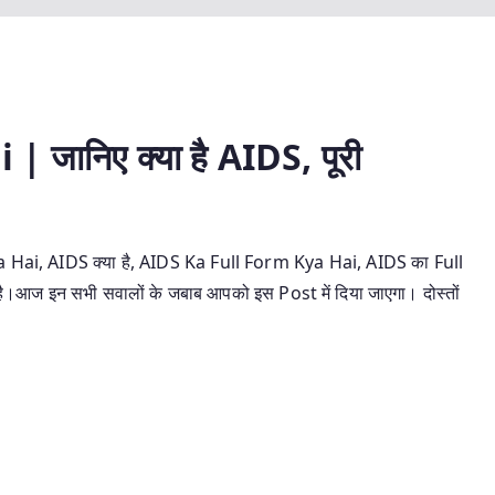
जानिए क्या है AIDS, पूरी
ai, AIDS क्या है, AIDS Ka Full Form Kya Hai, AIDS का Full
ा है।आज इन सभी सवालों के जबाब आपको इस Post में दिया जाएगा। दोस्तों