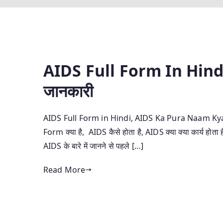
AIDS Full Form In Hindi | 
जानकारी
AIDS Full Form in Hindi, AIDS Ka Pura Naam Kya H
Form क्या है, AIDS कैसे होता है, AIDS क्या क्या कार्य होत
AIDS के बारे में जानने से पहले […]
Read More