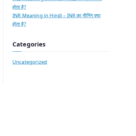
होता है?
INR Meaning in Hindi – INR का मीनिंग क्या
होता है?
Categories
Uncategorized