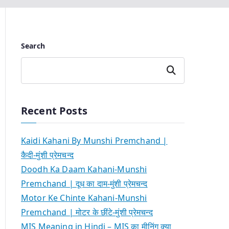
Search
Search
Recent Posts
Kaidi Kahani By Munshi Premchand |
कैदी-मुंशी प्रेमचन्द
Doodh Ka Daam Kahani-Munshi
Premchand | दूध का दाम-मुंशी प्रेमचन्द
Motor Ke Chinte Kahani-Munshi
Premchand | मोटर के छींटे-मुंशी प्रेमचन्द
MIS Meaning in Hindi – MIS का मीनिंग क्या