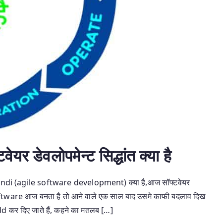
 डेवलोपमेन्ट सिद्धांत क्या है
 Hindi (agile software development) क्या है,आज सॉफ्टवेयर
या software आज बनता है तो आने वाले एक साल बाद उसमे काफी बदलाव दिख
d कर दिए जाते हैं, कहने का मतलब […]