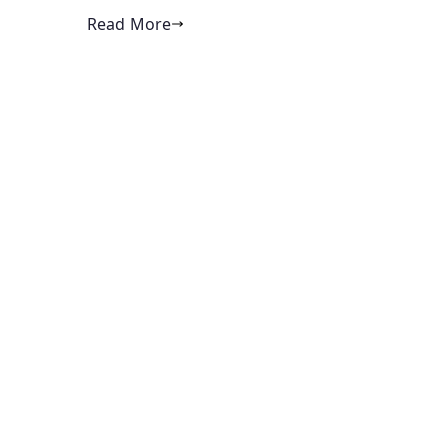
Read More