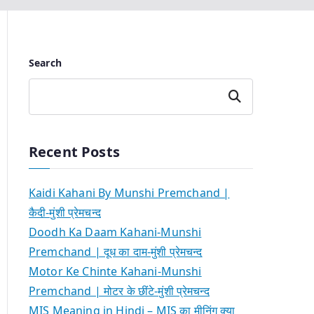
Search
Search
Recent Posts
Kaidi Kahani By Munshi Premchand |
कैदी-मुंशी प्रेमचन्द
Doodh Ka Daam Kahani-Munshi
Premchand | दूध का दाम-मुंशी प्रेमचन्द
Motor Ke Chinte Kahani-Munshi
Premchand | मोटर के छींटे-मुंशी प्रेमचन्द
MIS Meaning in Hindi – MIS का मीनिंग क्या