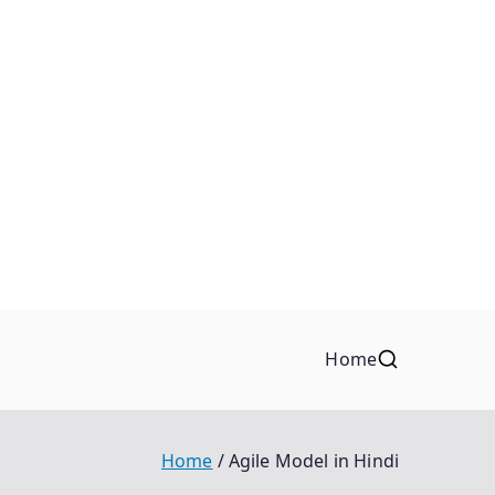
Home
Home
Agile Model in Hindi