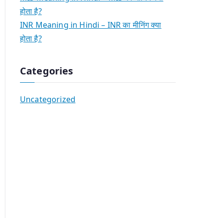
होता है?
INR Meaning in Hindi – INR का मीनिंग क्या
होता है?
Categories
Uncategorized