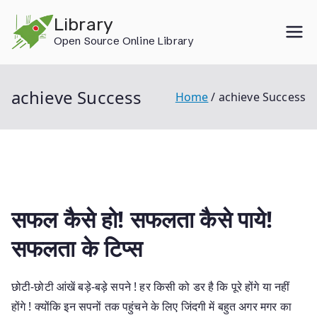
Skip
Library
to
Open Source Online Library
content
achieve Success
Home
achieve Success
सफल कैसे हो! सफलता कैसे पाये!
सफलता के टिप्स
छोटी-छोटी आंखें बड़े-बड़े सपने ! हर किसी को डर है कि पूरे होंगे या नहीं
होंगे ! क्योंकि इन सपनों तक पहुंचने के लिए जिंदगी में बहुत अगर मगर का