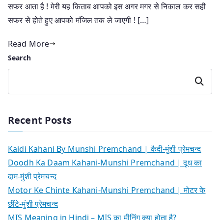
सफर आता है ! मेरी यह किताब आपको इस अगर मगर से निकाल कर सही
सफर से होते हुए आपको मंजिल तक ले जाएगी ! […]
Read More
Search
Search
Recent Posts
Kaidi Kahani By Munshi Premchand | कैदी-मुंशी प्रेमचन्द
Doodh Ka Daam Kahani-Munshi Premchand | दूध का
दाम-मुंशी प्रेमचन्द
Motor Ke Chinte Kahani-Munshi Premchand | मोटर के
छींटे-मुंशी प्रेमचन्द
MIS Meaning in Hindi – MIS का मीनिंग क्या होता है?