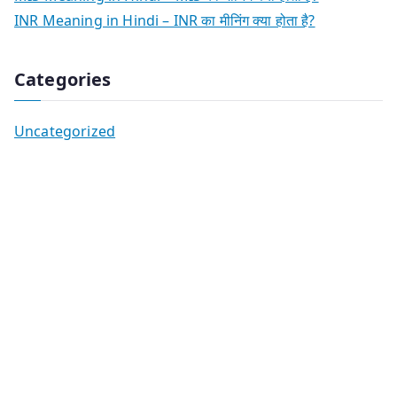
INR Meaning in Hindi – INR का मीनिंग क्या होता है?
Categories
Uncategorized