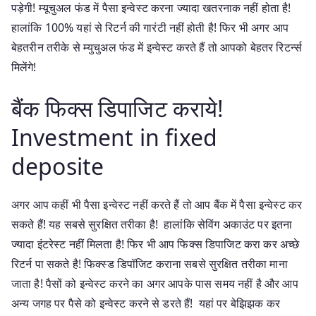
पड़ेगी! म्यूचुअल फंड में पैसा इन्वेस्ट करना ज्यादा खतरनाक नहीं होता है!
हालांकि 100% यहां से रिटर्न की गारंटी नहीं होती है! फिर भी अगर आप
बेहतरीन तरीके से म्युचुअल फंड में इन्वेस्ट करते हैं तो आपको बेहतर रिटर्न्स
मिलेंगे!
बैंक फिक्स डिपाजिट कराये!
Investment in fixed
deposite
अगर आप कहीं भी पैसा इन्वेस्ट नहीं करते हैं तो आप बैंक में पैसा इन्वेस्ट कर
सकते हैं! यह सबसे सुरक्षित तरीका है! हालांकि सेविंग अकाउंट पर इतना
ज्यादा इंटरेस्ट नहीं मिलता है! फिर भी आप फिक्स डिपाजिट करा कर अच्छे
रिटर्न पा सकते है! फिक्स्ड डिपॉजिट कराना सबसे सुरक्षित तरीका माना
जाता है! पैसों को इन्वेस्ट करने का अगर आपके पास समय नहीं है और आप
अन्य जगह पर पैसे को इन्वेस्ट करने से डरते हैं! यहां पर बेझिझक कर