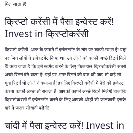
मिल जाता है!
क्रिप्टो करेंसी में पैसा इन्वेस्ट करें!
Invest in क्रिप्टोकरेंसी
क्रिप्टो करेंसी आज के जमाने में इन्वेस्टमेंट के तौर पर काफी उभरा है! यहां
पर जिन लोगों ने इन्वेस्टमेंट किया था! उन लोगों को काफी अच्छे रिटर्न मिले
हैं! कहा जाता है कि इन्वेस्टमेंट करने के लिए फिलहाल क्रिप्टोकरंसी सबसे
अच्छे रिटर्न देने वाला है! यहां पर अगर रिटर्न की बात की जाए तो कई सौ
गुना रिटर्न भी लोगों ने कमाया है! इसलिए क्रिप्टो करेंसी में पैसे को इन्वेस्ट
करना काफी अच्छा हो सकता है! आपको काफी अच्छे रिटर्न मिलेंगे! हालांकि
क्रिप्टोकरंसी में इन्वेस्टमेंट करने के लिए आपको थोड़ी सी जानकारी इसके
बारे में जरूर सीखनी पड़ेगी!
चांदी में पैसा इन्वेस्ट करें! Invest in