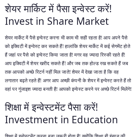
शेयर मार्किट में पैसा इन्वेस्ट करें!
Invest in Share Market
शेयर मार्केट में पैसे इन्वेस्ट करना भी काम भी सही रहता है! आप अपने पैसे
को इक्विटी में इन्वेस्ट कर सकते हैं! हालांकि शेयर मार्केट में कई सेगमेंट होते
हैं जहां पर पैसे को इन्वेस्ट किया जाता है! मगर वह ज्यादा रिस्की रहते हैं!
आप इक्विटी में शेयर खरीद सकते हैं! और जब तक होल्ड रख सकते हैं जब
तक आपको अच्छे रिटर्न नहीं मिल जाते! शेयर में देखा जाता है कि वह
लगातार बढ़ते रहते हैं! अगर आप अच्छी कंपनी के शेयर में इन्वेस्ट करते हैं तो
वहां पर गुंजाइश ज्यादा बनती है! आपको इन्वेस्ट करने पर अच्छे रिटर्न मिलेंगे!
शिक्षा में इन्वेस्टमेंट पैसा करें!
Investment in Education
शिक्षा में इन्वेस्टमेंट करना बड़ा जरूरी होता है! क्योंकि शिक्षा ही इंसान की