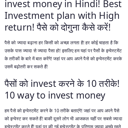
invest money in Hindi! Best
Investment plan with High
return! पैसे को दोगुना कैसे करें!
पैसे को ज्यादा बढ़ाना हर किसी को अच्छा लगता है! हर कोई चाहता है कि
उसके पास ज्यादा से ज्यादा पैसा हो! इसलिए हम यहां पर पैसों के इन्वेस्टमेंट
के तरीकों के बारे में बात करेंगे! जहां पर आप अपने पैसे को इन्वेस्टमेंट करके
उसमें बढ़ोतरी कर सकते हैं!
पैसों को invest करने के 10 तरीके!
10 way to invest money
हम पैसे को इन्वेस्टमेंट करने के 10 तरीके बताएंगे! जहां पर आप अपने पैसे
को इन्वेस्ट कर सकते हैं! बाकी दूसरे लोग भी आजकल यहीं पर सबसे ज्यादा
इन्वेस्टमेंट करते हैं! यहां पर की गई इन्वेस्टमेंट के परिणाम ज्यादा अच्छे रहते