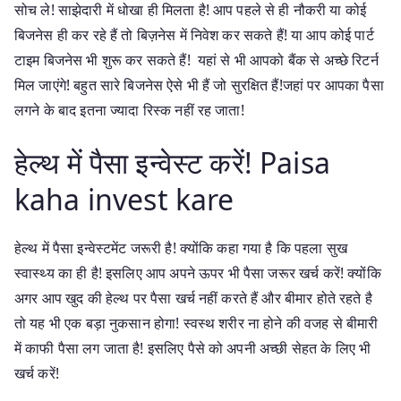
सोच ले! साझेदारी में धोखा ही मिलता है! आप पहले से ही नौकरी या कोई
बिजनेस ही कर रहे हैं तो बिज़नेस में निवेश कर सकते हैं! या आप कोई पार्ट
टाइम बिजनेस भी शुरू कर सकते हैं! यहां से भी आपको बैंक से अच्छे रिटर्न
मिल जाएंगे! बहुत सारे बिजनेस ऐसे भी हैं जो सुरक्षित हैं!जहां पर आपका पैसा
लगने के बाद इतना ज्यादा रिस्क नहीं रह जाता!
हेल्थ में पैसा इन्वेस्ट करें! Paisa
kaha invest kare
हेल्थ में पैसा इन्वेस्टमेंट जरूरी है! क्योंकि कहा गया है कि पहला सुख
स्वास्थ्य का ही है! इसलिए आप अपने ऊपर भी पैसा जरूर खर्च करें! क्योंकि
अगर आप खुद की हेल्थ पर पैसा खर्च नहीं करते हैं और बीमार होते रहते है
तो यह भी एक बड़ा नुकसान होगा! स्वस्थ शरीर ना होने की वजह से बीमारी
में काफी पैसा लग जाता है! इसलिए पैसे को अपनी अच्छी सेहत के लिए भी
खर्च करें!