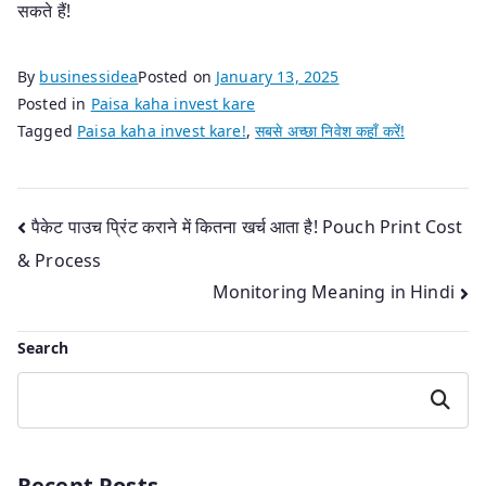
सकते हैं!
By
businessidea
Posted on
January 13, 2025
Posted in
Paisa kaha invest kare
Tagged
Paisa kaha invest kare!
,
सबसे अच्छा निवेश कहाँ करें!
Post
पैकेट पाउच प्रिंट कराने में कितना खर्च आता है! Pouch Print Cost
& Process
navigation
Monitoring Meaning in Hindi
Search
Search
Recent Posts