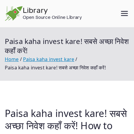
Skip
Library
to
Open Source Online Library
content
Paisa kaha invest kare! सबसे अच्छा निवेश
कहाँ करें!
Home
Paisa kaha invest kare
Paisa kaha invest kare! सबसे अच्छा निवेश कहाँ करें!
Paisa kaha invest kare! सबसे
अच्छा निवेश कहाँ करें! How to