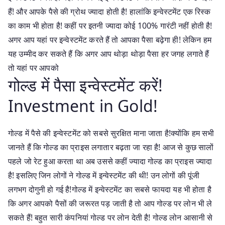
हैं! और आपके पैसे की ग्रोथ ज्यादा होती है! हालांकि इन्वेस्टमेंट एक रिस्क
का काम भी होता है! कहीं पर इतनी ज्यादा कोई 100% गारंटी नहीं होती है!
अगर आप यहां पर इन्वेस्टमेंट करते हैं तो आपका पैसा बढ़ेगा ही! लेकिन हम
यह उम्मीद कर सकते हैं कि अगर आप थोड़ा थोड़ा पैसा हर जगह लगाते हैं
तो यहां पर आपको
गोल्ड में पैसा इन्वेस्टमेंट करें!
Investment in Gold!
गोल्ड में पैसे की इन्वेस्टमेंट को सबसे सुरक्षित माना जाता है!क्योंकि हम सभी
जानते हैं कि गोल्ड का प्राइस लगातार बढ़ता जा रहा है! आज से कुछ सालों
पहले जो रेट हुआ करता था अब उससे कहीं ज्यादा गोल्ड का प्राइस ज्यादा
है! इसलिए जिन लोगों ने गोल्ड में इन्वेस्टमेंट की थी! उन लोगों की पूंजी
लगभग दोगुनी हो गई है!गोल्ड में इन्वेस्टमेंट का सबसे फायदा यह भी होता है
कि अगर आपको पैसों की जरूरत पड़ जाती है तो आप गोल्ड पर लोन भी ले
सकते हैं! बहुत सारी कंपनियां गोल्ड पर लोन देती है! गोल्ड लोन आसानी से