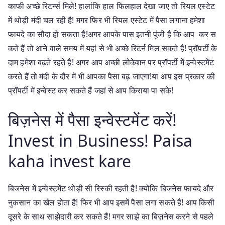
काफी अच्छे रिटर्न्स मिले! हालांकि हाल फिलहाल देखा जाए तो रियल एस्टेट
में थोड़ी मंदी चल रही है! मगर फिर भी रियल एस्टेट में पैसा लगाना हमेशा
फायदे का सौदा हो सकता है!अगर आपके पास इतनी पूंजी है कि आप कर स
कते हैं तो आने वाले समय में यहां से भी अच्छे रिटर्न मिल सकते हैं! प्रॉपर्टी के
दाम हमेशा बढ़ते रहते हैं! अगर आप अच्छी लोकेशन पर प्रॉपर्टी में इन्वेस्टमेंट
करते हैं तो मंदी के दौर में भी आपका पैसा बढ़ जाएगा!या आप इस प्रकार की
प्रॉपर्टी में इन्वेस्ट कर सकते हैं जहां से आप किराया पा सके!
बिज़नेस में पैसा इन्वेस्टमेंट करें!
Invest in Business! Paisa
kaha invest kare
बिजनेस में इन्वेस्टमेंट थोड़ी सी रिस्की रहती है! क्योंकि बिजनेस फायदे और
नुकसान का खेल होता है! फिर भी आप इसमें पैसा लगा सकते हैं! आप किसी
दूसरे के साथ साझेदारी कर सकते हैं! मगर साझे का बिज़नेस करने से पहले