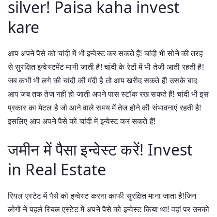
silver! Paisa kaha invest
kare
आप अपने पैसे को चांदी में भी इन्वेस्ट कर सकते हैं! चांदी भी सोने की तरह
से सुरक्षित इन्वेस्टमेंट मानी जाती है! चांदी के रेटों में भी तेजी आती रहती है!
जब कभी भी लगे की चांदी की मंदी है तो आप खरीद सकते हैं! उसके बाद
आप जब तक तेज नहीं हो जाती अपने पास स्टॉक रख सकते हैं! चांदी भी इस
प्रकार का मेटल है जो आने वाले समय में तेज होने की संभावनाएं रहती है!
इसलिए आप अपने पैसे को चांदी में इन्वेस्ट कर सकते हैं!
जमीन में पैसा इन्वेस्ट करें! Invest
in Real Estate
रियल एस्टेट में पैसे को इन्वेस्ट करना काफी सुरक्षित माना जाता है!जिन
लोगों ने पहले रियल एस्टेट में अपने पैसे को इन्वेस्ट किया था! वहां पर उनको