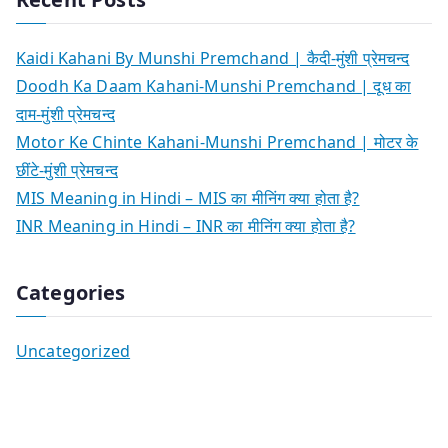
Kaidi Kahani By Munshi Premchand | कैदी-मुंशी प्रेमचन्द
Doodh Ka Daam Kahani-Munshi Premchand | दूध का
दाम-मुंशी प्रेमचन्द
Motor Ke Chinte Kahani-Munshi Premchand | मोटर के
छींटे-मुंशी प्रेमचन्द
MIS Meaning in Hindi – MIS का मीनिंग क्या होता है?
INR Meaning in Hindi – INR का मीनिंग क्या होता है?
Categories
Uncategorized