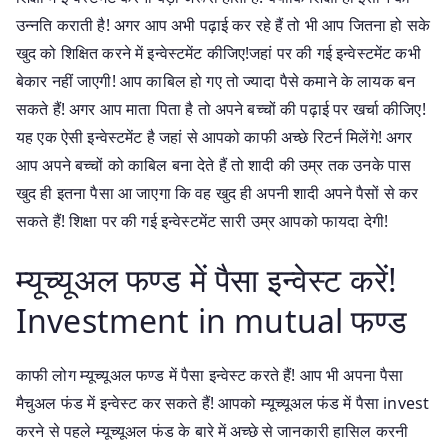
उन्नति कराती है! अगर आप अभी पढ़ाई कर रहे हैं तो भी आप जितना हो सके
खुद को शिक्षित करने में इन्वेस्टमेंट कीजिए!जहां पर की गई इन्वेस्टमेंट कभी
बेकार नहीं जाएगी! आप काबिल हो गए तो ज्यादा पैसे कमाने के लायक बन
सकते हैं! अगर आप माता पिता है तो अपने बच्चों की पढ़ाई पर खर्चा कीजिए!
यह एक ऐसी इन्वेस्टमेंट है जहां से आपको काफी अच्छे रिटर्न मिलेंगे! अगर
आप अपने बच्चों को काबिल बना देते हैं तो शादी की उम्र तक उनके पास
खुद ही इतना पैसा आ जाएगा कि वह खुद ही अपनी शादी अपने पैसों से कर
सकते हैं! शिक्षा पर की गई इन्वेस्टमेंट सारी उम्र आपको फायदा देगी!
म्यूच्यूअल फण्ड में पैसा इन्वेस्ट करें!
Investment in mutual फण्ड
काफी लोग म्यूच्यूअल फण्ड में पैसा इन्वेस्ट करते हैं! आप भी अपना पैसा
मैचुअल फंड में इन्वेस्ट कर सकते हैं! आपको म्यूच्यूअल फंड में पैसा invest
करने से पहले म्यूच्यूअल फंड के बारे में अच्छे से जानकारी हासिल करनी