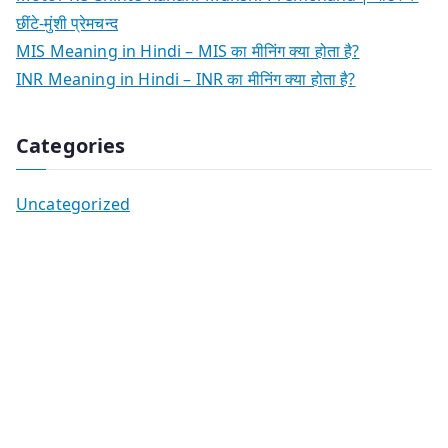
छींटे-मुंशी प्रेमचन्द
MIS Meaning in Hindi – MIS का मीनिंग क्या होता है?
INR Meaning in Hindi – INR का मीनिंग क्या होता है?
Categories
Uncategorized