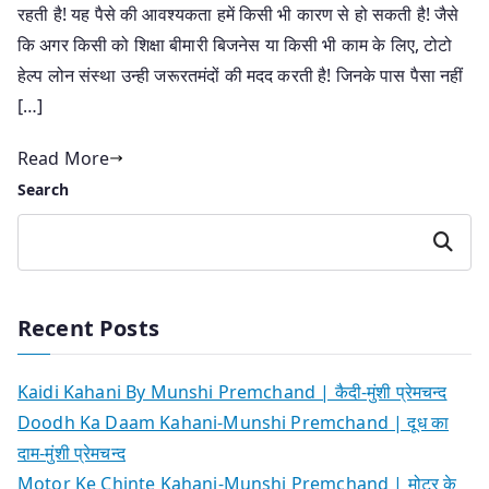
रहती है! यह पैसे की आवश्यकता हमें किसी भी कारण से हो सकती है! जैसे
कि अगर किसी को शिक्षा बीमारी बिजनेस या किसी भी काम के लिए, टोटो
हेल्प लोन संस्था उन्ही जरूरतमंदों की मदद करती है! जिनके पास पैसा नहीं
[…]
Read More
Search
Search
Recent Posts
Kaidi Kahani By Munshi Premchand | कैदी-मुंशी प्रेमचन्द
Doodh Ka Daam Kahani-Munshi Premchand | दूध का
दाम-मुंशी प्रेमचन्द
Motor Ke Chinte Kahani-Munshi Premchand | मोटर के