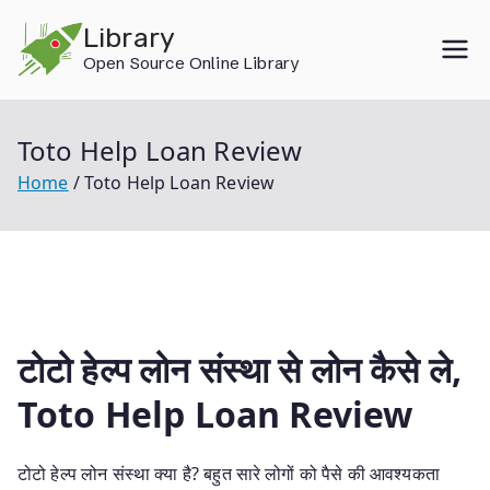
Skip
Library
to
Open Source Online Library
content
Toto Help Loan Review
Home
Toto Help Loan Review
टोटो हेल्प लोन संस्था से लोन कैसे ले,
Toto Help Loan Review
टोटो हेल्प लोन संस्था क्या है? बहुत सारे लोगों को पैसे की आवश्यकता