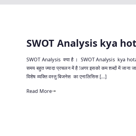
SWOT Analysis kya hota h
SWOT Analysis क्या है । SWOT Analysis kya hota 
समय बहुत ज्यादा प्रचलन में है !अगर इसको कम शब्दों में जा
विशेष व्यक्ति वस्तु बिजनेस का एनालिसिस […]
Read More