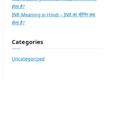
होता है?
INR Meaning in Hindi – INR का मीनिंग क्या
होता है?
Categories
Uncategorized