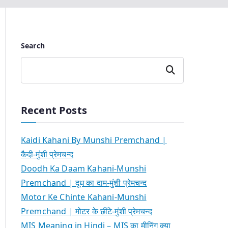
Search
Search
Recent Posts
Kaidi Kahani By Munshi Premchand |
कैदी-मुंशी प्रेमचन्द
Doodh Ka Daam Kahani-Munshi
Premchand | दूध का दाम-मुंशी प्रेमचन्द
Motor Ke Chinte Kahani-Munshi
Premchand | मोटर के छींटे-मुंशी प्रेमचन्द
MIS Meaning in Hindi – MIS का मीनिंग क्या