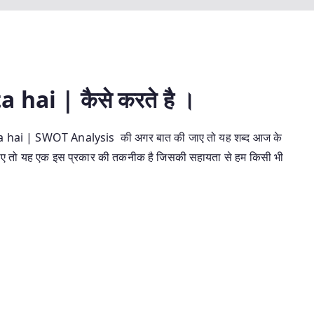
ai | कैसे करते है ।
hai | SWOT Analysis की अगर बात की जाए तो यह शब्द आज के
ना जाए तो यह एक इस प्रकार की तकनीक है जिसकी सहायता से हम किसी भी