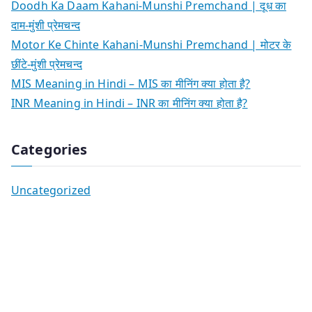
Doodh Ka Daam Kahani-Munshi Premchand | दूध का
दाम-मुंशी प्रेमचन्द
Motor Ke Chinte Kahani-Munshi Premchand | मोटर के
छींटे-मुंशी प्रेमचन्द
MIS Meaning in Hindi – MIS का मीनिंग क्या होता है?
INR Meaning in Hindi – INR का मीनिंग क्या होता है?
Categories
Uncategorized