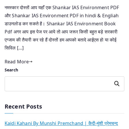
नमस्कार दोस्तों आप यहाँ एक Shankar IAS Environment PDF
और Shankar IAS Environment PDF in hindi & Engliah
डाउनलोड कर सकते है। Shankar IAS Environment Book
Pdf अगर आप इस पेज पर आये तो आप जरूर किसी बहुत बड़े सरकारी
एग्जाम की तैयारी कर रहे हैं दोस्तों हम आपको बतादे आईएस हो या कोई
सिविल […]
Read More
Search
Search
Recent Posts
Kaidi Kahani By Munshi Premchand | कैदी-मुंशी प्रेमचन्द