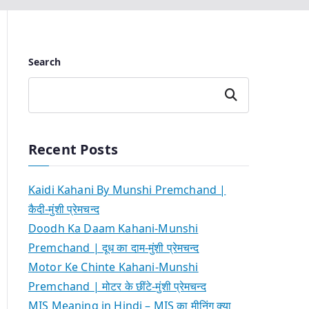
Search
Search
Recent Posts
Kaidi Kahani By Munshi Premchand |
कैदी-मुंशी प्रेमचन्द
Doodh Ka Daam Kahani-Munshi
Premchand | दूध का दाम-मुंशी प्रेमचन्द
Motor Ke Chinte Kahani-Munshi
Premchand | मोटर के छींटे-मुंशी प्रेमचन्द
MIS Meaning in Hindi – MIS का मीनिंग क्या