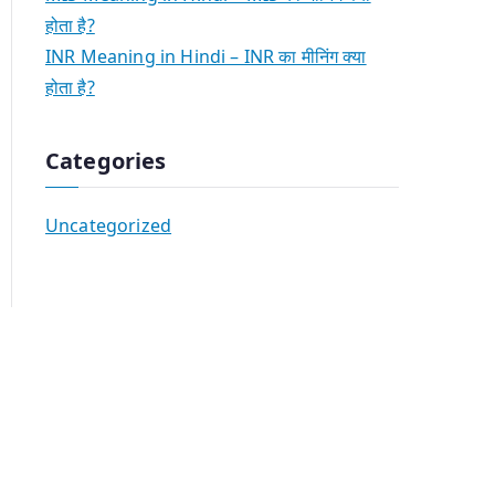
होता है?
INR Meaning in Hindi – INR का मीनिंग क्या
होता है?
Categories
Uncategorized