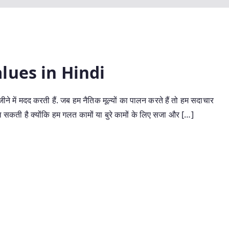
lues in Hindi
न जीने में मदद करती हैं. जब हम नैतिक मूल्यों का पालन करते हैं तो हम सदाचार
मिल सकती है क्योंकि हम गलत कामों या बुरे कामों के लिए सजा और […]