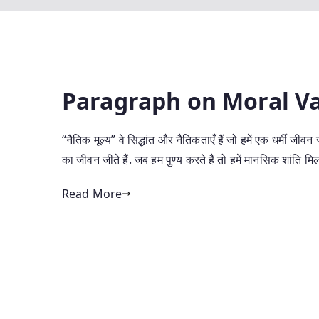
Paragraph on Moral Va
“नैतिक मूल्य” वे सिद्धांत और नैतिकताएँ हैं जो हमें एक धर्मी जीव
का जीवन जीते हैं. जब हम पुण्य करते हैं तो हमें मानसिक शांति 
Read More