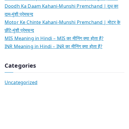
Doodh Ka Daam Kahani-Munshi Premchand | दूध का
दाम-मुंशी प्रेमचन्द
Motor Ke Chinte Kahani-Munshi Premchand | मोटर के
छींटे-मुंशी प्रेमचन्द
MIS Meaning in Hindi – MIS का मीनिंग क्या होता है?
INR Meaning in Hindi – INR का मीनिंग क्या होता है?
Categories
Uncategorized