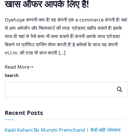
खास ऑफर आपके लिए है!
Oyehoye कम्पनी क्या है! यह कंपनी एक e-commerce कंपनी है! यहां
से आप अमेजॉन और फ्लिपकार्ट की तरह प्रोडक्ट खरीद सकते है! इसके
साथ ही यहां से पैसे कमा भी कमा सकते हैं! कंपनी आपके साथ प्रोडक्ट
बिकने पर प्रॉफिट मार्जिन शेयर करती है! ई-कॉमर्स के साथ यह कंपनी
m.l.m. की तरह भी काम करती […]
Read More
Search
Search
Recent Posts
Kaidi Kahani By Munshi Premchand | कैदी-मुंशी प्रेमचन्द