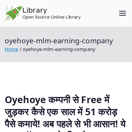
Skip
Library
to
Open Source Online Library
content
oyehoye-mlm-earning-company
Home
oyehoye-mlm-earning-company
Oyehoye कम्पनी से Free में
जुड़कर कैसे एक साल में 51 करोड़
पैसे कमाये! अब पहले से भी आसान! ये