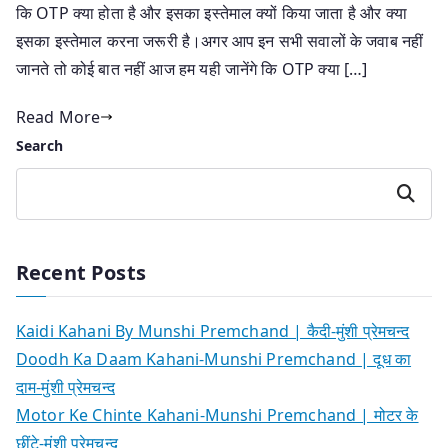
कि OTP क्या होता है और इसका इस्तेमाल क्यों किया जाता है और क्या
इसका इस्तेमाल करना जरूरी है।अगर आप इन सभी सवालों के जवाब नहीं
जानते तो कोई बात नहीं आज हम यही जानेंगे कि OTP क्या […]
Read More
Search
Search
Recent Posts
Kaidi Kahani By Munshi Premchand | कैदी-मुंशी प्रेमचन्द
Doodh Ka Daam Kahani-Munshi Premchand | दूध का
दाम-मुंशी प्रेमचन्द
Motor Ke Chinte Kahani-Munshi Premchand | मोटर के
छींटे-मुंशी प्रेमचन्द