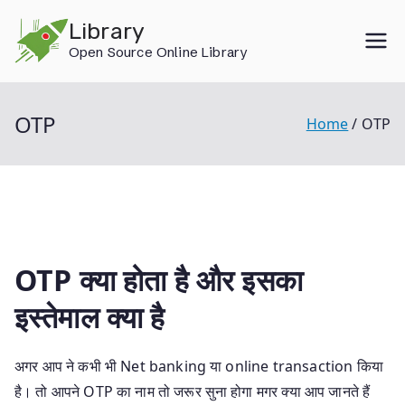
Skip
Library
to
Open Source Online Library
content
OTP
Home
OTP
OTP क्या होता है और इसका
इस्तेमाल क्या है
अगर आप ने कभी भी Net banking या online transaction किया
है। तो आपने OTP का नाम तो जरूर सुना होगा मगर क्या आप जानते हैं