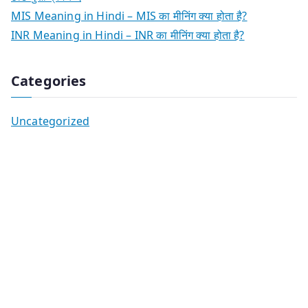
MIS Meaning in Hindi – MIS का मीनिंग क्या होता है?
INR Meaning in Hindi – INR का मीनिंग क्या होता है?
Categories
Uncategorized