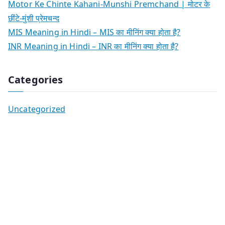
Motor Ke Chinte Kahani-Munshi Premchand | मोटर के
छींटे-मुंशी प्रेमचन्द
MIS Meaning in Hindi – MIS का मीनिंग क्या होता है?
INR Meaning in Hindi – INR का मीनिंग क्या होता है?
Categories
Uncategorized