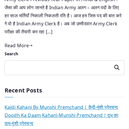
जैसा की आप लोग जानते है Indian Army अलग – अलग पदों के लिए
हर साल भर्तियाँ निकाली निकलती रति है। आज हम जिस पद की बात करे
गे वो है Indian Army Clerk है। अब जो उम्मीदवार Army Clerk
परीक्षा की तैयारी कर रहा […]
Read More
Search
Search
Recent Posts
Kaidi Kahani By Munshi Premchand | कैदी-मुंशी प्रेमचन्द
Doodh Ka Daam Kahani-Munshi Premchand | दूध का
दाम-मुंशी प्रेमचन्द