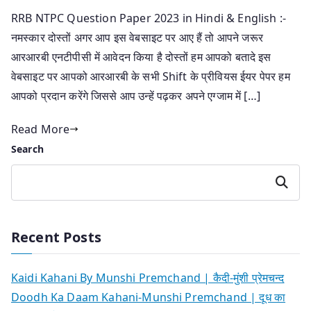
RRB NTPC Question Paper 2023 in Hindi & English :-
नमस्कार दोस्तों अगर आप इस वेबसाइट पर आए हैं तो आपने जरूर
आरआरबी एनटीपीसी में आवेदन किया है दोस्तों हम आपको बतादे इस
वेबसाइट पर आपको आरआरबी के सभी Shift के प्रीवियस ईयर पेपर हम
आपको प्रदान करेंगे जिससे आप उन्हें पढ़कर अपने एग्जाम में […]
Read More
Search
Search
Recent Posts
Kaidi Kahani By Munshi Premchand | कैदी-मुंशी प्रेमचन्द
Doodh Ka Daam Kahani-Munshi Premchand | दूध का