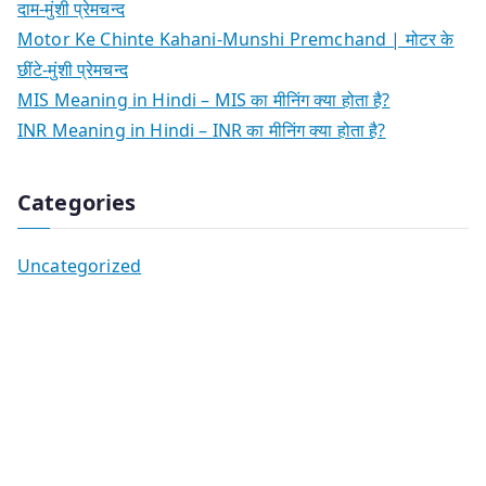
दाम-मुंशी प्रेमचन्द
Motor Ke Chinte Kahani-Munshi Premchand | मोटर के
छींटे-मुंशी प्रेमचन्द
MIS Meaning in Hindi – MIS का मीनिंग क्या होता है?
INR Meaning in Hindi – INR का मीनिंग क्या होता है?
Categories
Uncategorized