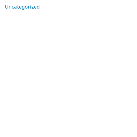
Uncategorized