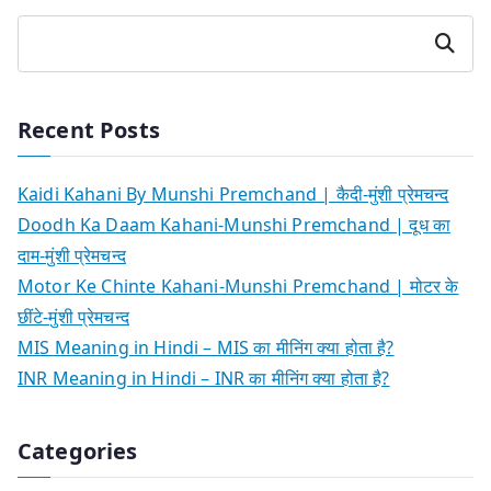
Search
Recent Posts
Kaidi Kahani By Munshi Premchand | कैदी-मुंशी प्रेमचन्द
Doodh Ka Daam Kahani-Munshi Premchand | दूध का
दाम-मुंशी प्रेमचन्द
Motor Ke Chinte Kahani-Munshi Premchand | मोटर के
छींटे-मुंशी प्रेमचन्द
MIS Meaning in Hindi – MIS का मीनिंग क्या होता है?
INR Meaning in Hindi – INR का मीनिंग क्या होता है?
Categories