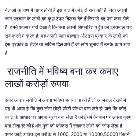
नेताओं के हाथ में पावर होती है इस बात में कोई दो राय नहीं है! नेता अपनी
जान पहचान के लोगों को कुछ टेंडर दिलवा देते हैं!जिससे वह पैसे कमा लेते
हैं! हमने अक्सर यही देखा है कि नेता अपनी सिफारिश पहुंच का इस्तेमाल यह
सब करने में करते हैं! वह अपनी जान पहचान और इस प्रकार के लोगों को
इस प्रकार के टेंडर या सर्विस दिलवाते हैं जो लोग चुनाव में उनके काम आते
हैं!
राजनीति में भविष्य बना कर कमाए
लाखों करोड़ों रुपया
अगर आप राजनीति में अपना भविष्य बनाना चाहते हैं तो आजकल देखने में
यह भी आया है कि कुछ लोग छोटी-छोटी संस्था बना लेते हैं! जैसे कि कोई
जाति के आधार पर अपना ग्रुप बना लेता है कोई धर्म के नाम पर अपना ग्रुप
बना लेता है! कोई और मुद्दों को फोकस में रखकर लोगों को जोड़ लेता है!
अगर कोई व्यक्ति इस तरीके से 1000, 2000 या 10000,50000 जितने