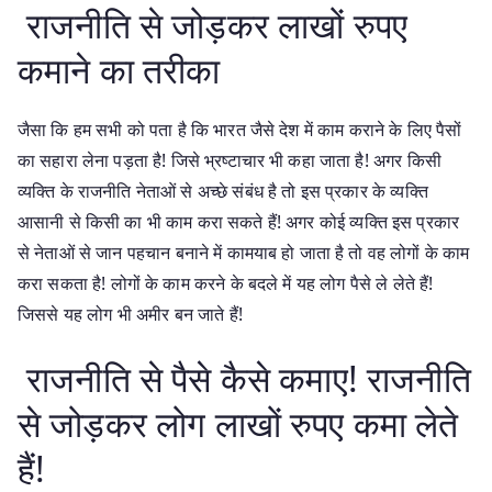
राजनीति से जोड़कर लाखों रुपए
कमाने का तरीका
जैसा कि हम सभी को पता है कि भारत जैसे देश में काम कराने के लिए पैसों
का सहारा लेना पड़ता है! जिसे भ्रष्टाचार भी कहा जाता है! अगर किसी
व्यक्ति के राजनीति नेताओं से अच्छे संबंध है तो इस प्रकार के व्यक्ति
आसानी से किसी का भी काम करा सकते हैं! अगर कोई व्यक्ति इस प्रकार
से नेताओं से जान पहचान बनाने में कामयाब हो जाता है तो वह लोगों के काम
करा सकता है! लोगों के काम करने के बदले में यह लोग पैसे ले लेते हैं!
जिससे यह लोग भी अमीर बन जाते हैं!
राजनीति से पैसे कैसे कमाए! राजनीति
से जोड़कर लोग लाखों रुपए कमा लेते
हैं!