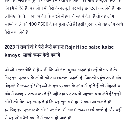
लिए पैसे देते हैं! यह लोग भी पैसे के बलबूते पर भीड़ इकट्ठी कर लेते हैं! मान
लीजिए कि नेता एक व्यक्ति के बदले में हजारों रूपये देता है तो यह लोग
सामने वाले को 400 ₹500 देकर बुला लेते है! इसी प्रकार से यह लोग आधे
पैसे बचा लेते हैं!
2023 में राजनीती में पैसे कैसे कमाये! Rajniti se paise kaise
kmaye! लाखों रूपये कैसे कमाये
जो लोग राजनीति में है यानी कि जो नेता चुनाव लड़ते हैं उन्हें वोट पाने के
लिए इस प्रकार के लोगों की आवश्यकता पड़ती है! जिनकी पहुंच अपने गांव
मोहल्ले में जरूर हो! मोहल्ले के इस प्रकार के लोग भी होते हैं जो मोहल्ले या
गांव में व्यवहार अच्छा करते हैं! यही वहां पर अपनी पहचान बना लेते हैं! इन्हीं
लोगों को नेता यह समझते हैं कि यह चुनाव में हमारे काम आ सकते हैं!
इसलिए इस प्रकार के लोगों पर नेता भी लाखों रुपया खर्च करते हैं और यहीं
से यह लोग पैसे कमाने में सफल हो जाते हैं!