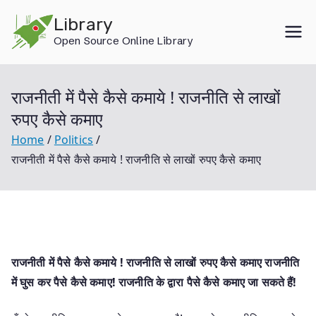
Skip
Library
to
Open Source Online Library
content
राजनीती में पैसे कैसे कमाये ! राजनीति से लाखों
रुपए कैसे कमाए
Home
Politics
राजनीती में पैसे कैसे कमाये ! राजनीति से लाखों रुपए कैसे कमाए
राजनीती में पैसे कैसे कमाये ! राजनीति से लाखों रुपए कैसे कमाए राजनीति
में घुस कर पैसे कैसे कमाए! राजनीति के द्वारा पैसे कैसे कमाए जा सकते हैं!