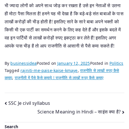
भी ज्यादा लोगों को अपने साथ जोड़ कर रखता है उसे इन नेताओं से उतना
ही मोटा पैसा मिलता है! हमने यह भी देखा है कि बड़े-बड़े संत बाबाओं के पास
लाखों करोड़ों की भीड़ होती है! इसलिए सारे के सारे बाबा अपने भक्तों को
किसी भी एक पार्टी का समर्थन करने के लिए कह देते हैं और इसके बदले में
वह इन पार्टियों से लाखों करोड़ों रुपए इकट्ठा कर लेते हैं! इसलिए अगर
आपके पास भीड़ है तो आप राजनीति से आसानी से पैसे कमा सकते हैं!
By
businessidea
Posted on
January 12, 2025
Posted in
Politics
Tagged
rajniti-me-paise-kaise-kmaye
,
राजनीति से लाखों रुपए कैसे
कमाए
,
राजनीती में पैसे कैसे कमाये ! राजनीति से लाखों रुपए कैसे कमाए
Post
SSC Je civil syllabus
Science Meaning in Hindi – साइंस क्या है?
navigation
Search