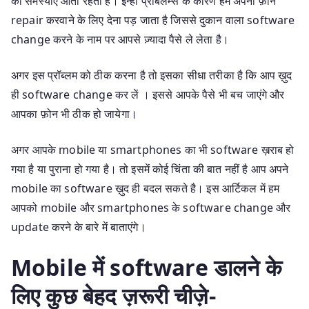
की समस्याएँ आती रहती है। इन्ही प्रॉबलम्स के कारण हमें अपना फ़ोन
repair करवाने के लिए देना पड़ जाता है जिससे दुकान वाला software
change करने के नाम पर आपसे ज़्यादा पैसे ले लेता है।
अगर इस प्रॉब्लम को ठीक करना है तो इसका सीधा तरीका है कि आप ख़ुद
ही software change कर लें । इससे आपके पैसे भी बच जाएंगे और
आपका फ़ोन भी ठीक हो जायेगा।
अगर आपके mobile या smartphones का भी software ख़राब हो
गया है या पुराना हो गया है। तो इसमें कोई चिंता की बात नहीं है आप अपने
mobile का software ख़ुद ही बदल सकते है। इस आर्टिकल में हम
आपको mobile और smartphones के software change और
update करने के बारे में बाताएंगे।
Mobile में software डालने के
लिए कुछ बेहद ज़रूरी चीज़े-