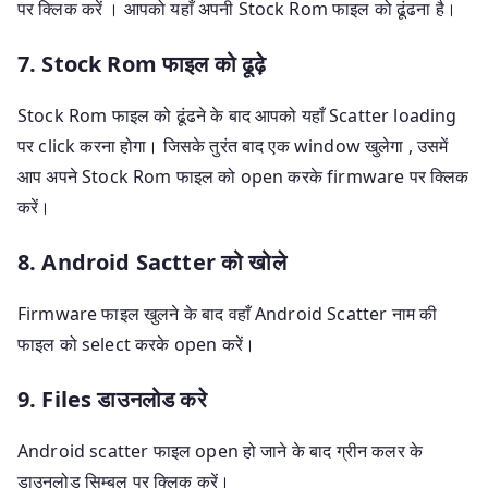
पर क्लिक करें । आपको यहाँ अपनी Stock Rom फाइल को ढूंढना है।
7. Stock Rom फाइल को ढूढ़े
Stock Rom फाइल को ढूंढने के बाद आपको यहाँ Scatter loading
पर click करना होगा। जिसके तुरंत बाद एक window खुलेगा , उसमें
आप अपने Stock Rom फाइल को open करके firmware पर क्लिक
करें।
8. Android Sactter को खोले
Firmware फाइल खुलने के बाद वहाँ Android Scatter नाम की
फाइल को select करके open करें।
9. Files डाउनलोड करे
Android scatter फाइल open हो जाने के बाद ग्रीन कलर के
डाउनलोड सिम्बल पर क्लिक करें।