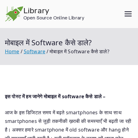
Skip
Library
to
Open Source Online Library
content
मोबाइल में Software कैसे डाले?
Home
Software
मोबाइल में Software कैसे डाले?
इस पोस्ट में हम जानेगे मोबाइल में software कैसे डाले –
आज के इस डिजिटल समय में बढ़ते smartphones के साथ साथ
smartphones से जुड़ी तकनीकी ख़राबी की समस्याएँ भी बढ़ती जा रही
है। अक्सर हमारे smartphone में old software और hang होने