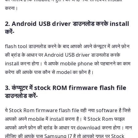
करना।
2. Android USB driver डाउनलोड करके install
करें-
flash tool डाउनलोड करने के बाद आपको अपने कंप्यूटर में अपने फ़ोन
की ब्रांड के आधार पर Android USB driver डाउनलोड करके
install करना होगा। ये आपके mobile phone को पहचानने का काम
करेगा की आपके पास कौन से model का फ़ोन है।
3. कंप्यूटर में stock ROM firmware flash file
डाउनलोड करें-
ये Stock Rom firmware flash file वही नया software है जिसे
आपको अपने mobile में install करना है। ये Stock Rom फाइल
आपको अपने फ़ोन की ब्रांड के आधार पर download करना होगा। मान
लीजिए की आपके पास Samsung J7 है तो आपको गूगल पर Stock