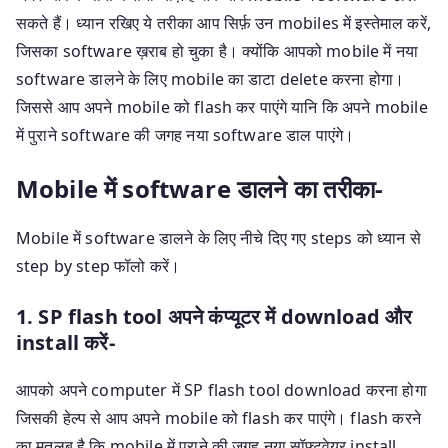
सकते हैं। ध्यान रखिए ये तरीका आप सिर्फ़ उन mobiles में इस्तेमाल करें,
जिसका software ख़राब हो चुका है। क्योंकि आपको mobile में नया
software डालने के लिए mobile का डाटा delete करना होगा।
जिससे आप अपने mobile को flash कर पाएंगे यानि कि अपने mobile
में पुराने software की जगह नया software डाल पाएंगे।
Mobile में software डालने का तरीका-
Mobile में software डालने के लिए नीचे दिए गए steps को ध्यान से
step by step फॉलो करें।
1. SP flash tool अपने कंप्यूटर में download और
install करें-
आपको अपने computer में SP flash tool download करना होगा
जिसकी हेल्प से आप अपने mobile को flash कर पाएंगे। flash करने
का मतलब है कि mobile में पुराने की जगह नया सॉफ्टवेयर install