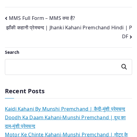
Post
MMS Full Form – MMS क्या है?
झाँकी कहानी प्रेमचन्द | Jhanki Kahani Premchand Hindi | P
navigation
DF
Search
Search
Recent Posts
Kaidi Kahani By Munshi Premchand | कैदी-मुंशी प्रेमचन्द
Doodh Ka Daam Kahani-Munshi Premchand | दूध का
दाम-मुंशी प्रेमचन्द
Motor Ke Chinte Kahani-Munshi Premchand | मोटर के