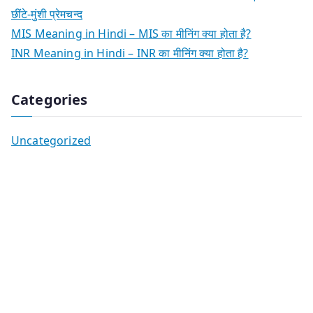
छींटे-मुंशी प्रेमचन्द
MIS Meaning in Hindi – MIS का मीनिंग क्या होता है?
INR Meaning in Hindi – INR का मीनिंग क्या होता है?
Categories
Uncategorized