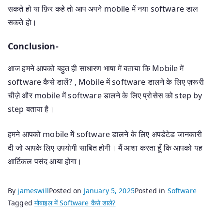
सकते हो या फ़िर कहे तो आप अपने mobile में नया software डाल
सकते हो।
Conclusion-
आज हमने आपको बहुत ही साधारण भाषा में बताया कि Mobile में
software कैसे डालें? , Mobile में software डालने के लिए ज़रूरी
चीज़े और mobile में software डालने के लिए प्रोसेस को step by
step बताया है।
हमने आपको mobile में software डालने के लिए अपडेटेड जानकारी
दी जो आपके लिए उपयोगी साबित होगी। मैं आशा करता हूँ कि आपको यह
आर्टिकल पसंद आया होगा।
By
jameswill
Posted on
January 5, 2025
Posted in
Software
Tagged
मोबाइल में Software कैसे डाले?