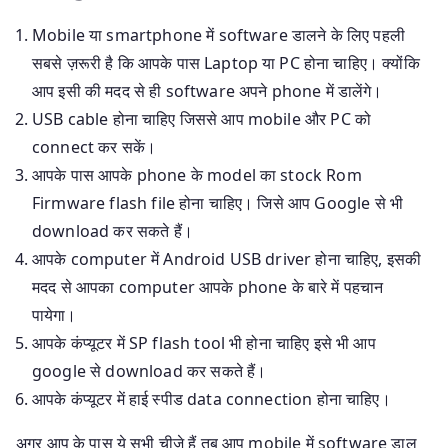
Mobile या smartphone में software डालने के लिए पहली
सबसे ज़रूरी है कि आपके पास Laptop या PC होना चाहिए। क्योंकि
आप इसी की मदद से ही software अपने phone में डालेंगे।
USB cable होना चाहिए जिससे आप mobile और PC को
connect कर सकें।
आपके पास आपके phone के model का stock Rom
Firmware flash file होना चाहिए। जिसे आप Google से भी
download कर सकते हैं।
आपके computer में Android USB driver होना चाहिए, इसकी
मदद से आपका computer आपके phone के बारे में पहचान
पायेगा।
आपके कंप्यूटर में SP flash tool भी होना चाहिए इसे भी आप
google से download कर सकते हैं।
आपके कंप्यूटर में हाई स्पीड data connection होना चाहिए।
अगर आप के पास ये सभी चीज़े हैं तब आप mobile में software डाल