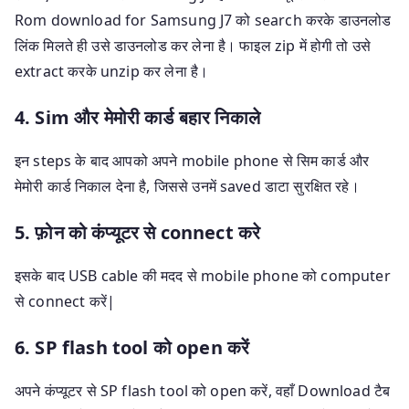
Rom download for Samsung J7 को search करके डाउनलोड
लिंक मिलते ही उसे डाउनलोड कर लेना है। फाइल zip में होगी तो उसे
extract करके unzip कर लेना है।
4. Sim और मेमोरी कार्ड बहार निकाले
इन steps के बाद आपको अपने mobile phone से सिम कार्ड और
मेमोरी कार्ड निकाल देना है, जिससे उनमें saved डाटा सुरक्षित रहे।
5. फ़ोन को कंप्यूटर से connect करे
इसके बाद USB cable की मदद से mobile phone को computer
से connect करें|
6. SP flash tool को open करें
अपने कंप्यूटर से SP flash tool को open करें, वहाँ Download टैब