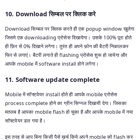
10. Download सिम्बल पर क्लिक करे
Download सिम्बल पर क्लिक करते ही एक popup window खुलेगा
जिसमे एक downloading प्रोसेस दिखायेगा। उसके 100% पूरा होते
ही फ़िर से 0% दिखाने लगेगा। तुरंत ही अपने फ़ोन की बैटरी निकालकर
फिर से लगाएं। बैटरी लगाते ही flashing प्रोसेस शुरू हो जायेगा और
आपके mobile में software install होने लगेगा।
11. Software update complete
Mobile में सॉफ्टवेयर install होते ही आपके mobile प्रोसेस
process complete होने का ग्रीन सिग्नल दिखायी देगा। जिसका
मतलब है आपका mobile flash हो चुका है और आपके mobile में नया
सॉफ्टवेयर डल गया है।
इस तरह से आप बिना किसी पैसे ख़र्च किये अपने mobile को flash कर