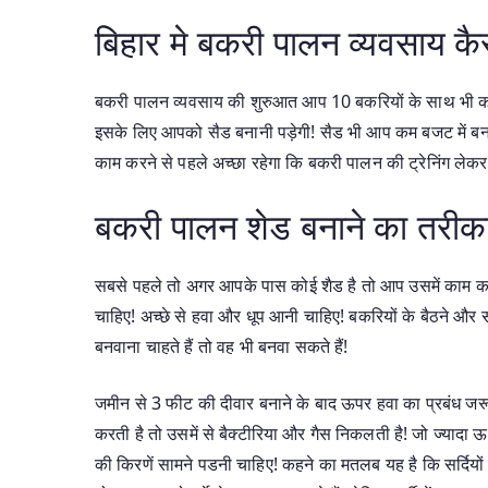
बिहार मे बकरी पालन व्यवसाय 
बकरी पालन व्यवसाय की शुरुआत आप 10 बकरियों के साथ भी कर
इसके लिए आपको सैड बनानी पड़ेगी! सैड भी आप कम बजट में बना स
काम करने से पहले अच्छा रहेगा कि बकरी पालन की ट्रेनिंग लेकर 
बकरी पालन शेड बनाने का तरीक
सबसे पहले तो अगर आपके पास कोई शैड है तो आप उसमें काम कर
चाहिए! अच्छे से हवा और धूप आनी चाहिए! बकरियों के बैठने और 
बनवाना चाहते हैं तो वह भी बनवा सकते हैं!
जमीन से 3 फीट की दीवार बनाने के बाद ऊपर हवा का प्रबंध जरू
करती है तो उसमें से बैक्टीरिया और गैस निकलती है! जो ज्यादा 
की किरणें सामने पडनी चाहिए! कहने का मतलब यह है कि सर्दियों म