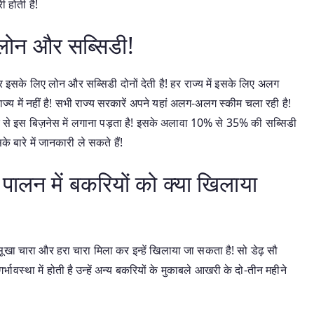
ी होती है!
 लोन और सब्सिडी!
इसके लिए लोन और सब्सिडी दोनों देती है! हर राज्य में इसके लिए अलग
य में नहीं है! सभी राज्य सरकारें अपने यहां अलग-अलग स्कीम चला रही है!
द से इस बिज़नेस में लगाना पड़ता है! इसके अलावा 10% से 35% की सब्सिडी
े बारे में जानकारी ले सकते हैं!
न में बकरियों को क्या खिलाया
ूखा चारा और हरा चारा मिला कर इन्हें खिलाया जा सकता है! सो डेढ़ सौ
ावस्था में होती है उन्हें अन्य बकरियों के मुकाबले आखरी के दो-तीन महीने