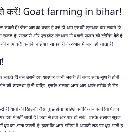
कैसे करें! Goat farming in bihar!
 सकते हैं! जैसा आपका बजट है वैसे ही आप इसकी शुरुआत कर सकते हैं!
कते हैं! सरकारी और प्राइवेट संस्थान भी बकरी पालन की ट्रेनिंग देते है!
की काम करें! क्योंकि कई बार जानकारी के अभाव में जाना हो जाता है!
ा!
 सकते हैं! बस उसमें हवा आरपार जानी जरूरी है! जगह साफ-सुथरी होनी
सोने की व्यवस्था होनी चाहिए! इसके अलावा अगर आप अच्छे तरीके से शैड
री है! यानी की खिड़की जैसा कुछ होना चाहिए! क्योंकि जब बकरिया पेशाब
ऊपर हवा में नहीं जाती है ! जहां से हवा आर पार हो सके! इसके अलावा सूरज
ें धूप का आना जरूरी है! हालांकि अगर गर्मियों में आपकी शैड पर धूप आती है