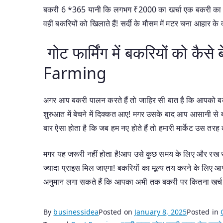
बकरी 6 *365 यानी कि लगभग ₹2000 का खर्चा एक बकरी का साल भर का 
वहीं बकरियों को खिलाते हैं! सर्दी के मौसम में मटर चना आहार के द
गोट फार्मिंग में बकरियों को क
Farming
अगर आप बकरी पालन करते हैं तो जाहिर सी बात है कि आपको बक
शुरुआत में बेचने में दिक्कत आए! मगर उसके बाद आप आसानी से बक
बार ऐसा होता है कि जब हम नए होते हैं तो हमारी मार्केट उस तरह क
मगर यह जरूरी नहीं होता है!आप उसे कुछ समय के लिए और रख स
ज्यादा प्राइस मिल जाएगा! बकरियों का मूल्य तय करने के लिए आ
अनुमान लगा सकते हैं कि आपका अभी तक बकरी पर कितना खर्च ह
By
businessidea
Posted on
January 8, 2025
Posted in