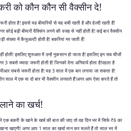
बकरी को कौन कौन सी वैक्सीन दे!
ूरी होता है! इससे यह बीमारियों से यह बची रहती है और हेल्दी रहती हैं!
गर कोई बड़ी बीमारी वैक्सिंन लगने की वजह से नहीं होती है! कई बार वैक्सीन
 संख्या में कैजुअल्टी होती है! बकरियां मर जाती हैं!
ीं होती! इसलिए शुरुआत में उन्हें नुकसान हो जाता है! इसलिए इन सब चीजों
 मगर 3 सबसे ज्यादा जरूरी होती है! जिनको देना अनिवार्य होता है!पहला है
पीआर सबसे जरूरी होता है! यह 3 साल में एक बार लगाया जा सकता है!
ोग साल में एक या दो बार भी वैक्सीन लगवाते हैं!अगर आप ऐसा करते हैं तो
ाने का खर्च!
 अरे एक बकरी के खाने के खर्च की बात की जाए तो वह दिन भर में सिर्फ ₹6 का
खाना खाएगी! अगर आप 1 साल का खर्चा मान कर चलते हैं तो साल भर में