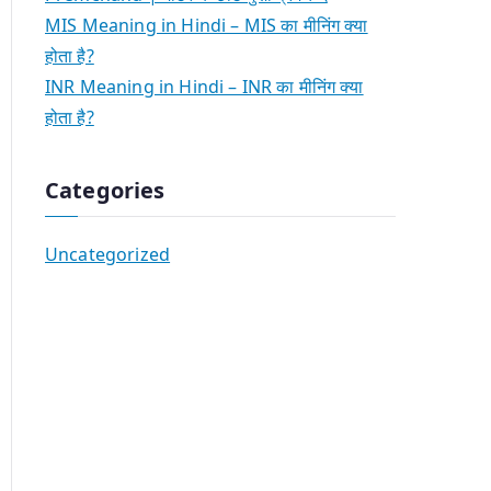
MIS Meaning in Hindi – MIS का मीनिंग क्या
होता है?
INR Meaning in Hindi – INR का मीनिंग क्या
होता है?
Categories
Uncategorized