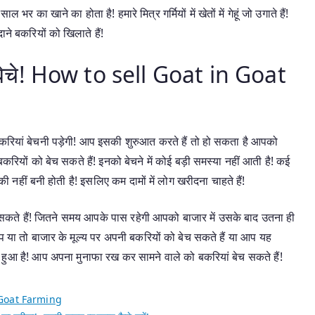
खाने का होता है! हमारे मित्र गर्मियों में खेतों में गेहूं जो उगाते हैं!
ाने बकरियों को खिलाते हैं!
ैसे बेचे! How to sell Goat in Goat
रियां बेचनी पड़ेगी! आप इसकी शुरुआत करते हैं तो हो सकता है आपको
रियों को बेच सकते हैं! इनको बेचने में कोई बड़ी समस्या नहीं आती है! कई
ी नहीं बनी होती है! इसलिए कम दामों में लोग खरीदना चाहते हैं!
कते हैं! जितने समय आपके पास रहेगी आपको बाजार में उसके बाद उतना ही
प या तो बाजार के मूल्य पर अपनी बकरियों को बेच सकते हैं या आप यह
ुआ है! आप अपना मुनाफा रख कर सामने वाले को बकरियां बेच सकते हैं!
Goat Farming