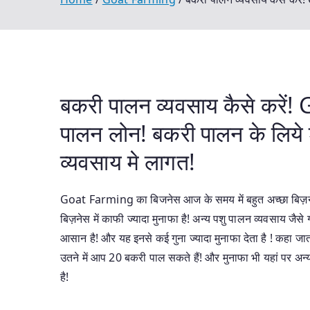
बकरी पालन व्यवसाय कैसे करें!
पालन लोन! बकरी पालन के लिये 
व्यवसाय मे लागत!
Goat Farming का बिजनेस आज के समय में बहुत अच्छा बिज़नेस 
बिज़नेस में काफी ज्यादा मुनाफा है! अन्य पशु पालन व्यवसाय ज
आसान है! और यह इनसे कई गुना ज्यादा मुनाफा देता है ! कहा जात
उतने में आप 20 बकरी पाल सकते हैं! और मुनाफा भी यहां पर अन्
है!