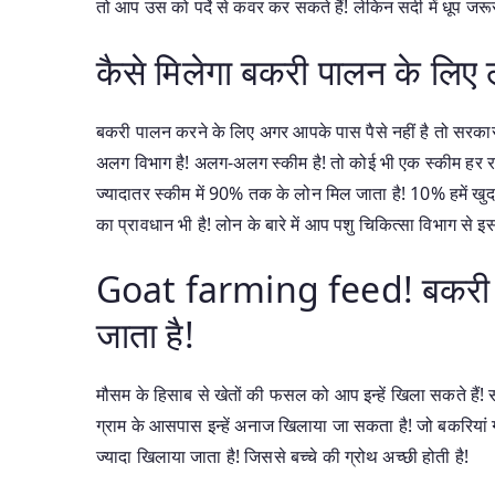
तो आप उस को पर्दे से कवर कर सकते हैं! लेकिन सर्दी में धूप जरूर
कैसे मिलेगा बकरी पालन के लिए
बकरी पालन करने के लिए अगर आपके पास पैसे नहीं है तो सरकार 
अलग विभाग है! अलग-अलग स्कीम है! तो कोई भी एक स्कीम हर राज्
ज्यादातर स्कीम में 90% तक के लोन मिल जाता है! 10% हमें खु
का प्रावधान भी है! लोन के बारे में आप पशु चिकित्सा विभाग से इसक
Goat farming feed! बकरी पाल
जाता है!
मौसम के हिसाब से खेतों की फसल को आप इन्हें खिला सकते हैं! स
ग्राम के आसपास इन्हें अनाज खिलाया जा सकता है! जो बकरियां गर्भ
ज्यादा खिलाया जाता है! जिससे बच्चे की ग्रोथ अच्छी होती है!