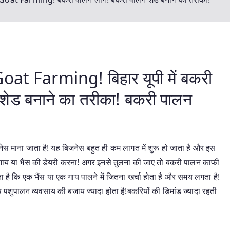
 Goat Farming! बिहार यूपी में बकरी
शेड बनाने का तरीका! बकरी पालन
माना जाता है! यह बिजनेस बहुत ही कम लागत में शुरू हो जाता है और इस
ैसे गाय या भैंस की डेयरी करना! अगर इनसे तुलना की जाए तो बकरी पालन काफी
ा है कि एक भैंस या एक गाय पालने में जितना खर्चा होता है और समय लगता है!
य पशुपालन व्यवसाय की बजाय ज्यादा होता है!बकरियों की डिमांड ज्यादा रहती