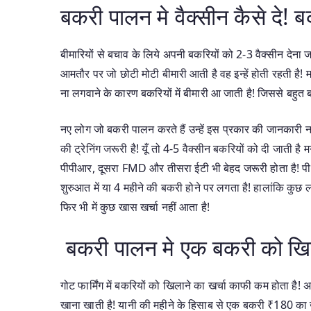
बकरी पालन मे वैक्सीन कैसे दे! 
बीमारियों से बचाव के लिये अपनी बकरियों को 2-3 वैक्सीन देना जर
आमतौर पर जो छोटी मोटी बीमारी आती है वह इन्हें होती रहती है! म
ना लगवाने के कारण बकरियों में बीमारी आ जाती है! जिससे बहुत बड़ी
नए लोग जो बकरी पालन करते हैं उन्हें इस प्रकार की जानकारी नह
की ट्रेनिंग जरूरी है! यूँ तो 4-5 वैक्सीन बकरियों को दी जाती है
पीपीआर, दूसरा FMD और तीसरा ईटी भी बेहद जरूरी होता है! पी
शुरुआत में या 4 महीने की बकरी होने पर लगता है! हालांकि कुछ ल
फिर भी में कुछ खास खर्चा नहीं आता है!
बकरी पालन मे एक बकरी को खिल
गोट फार्मिंग में बकरियों को खिलाने का खर्चा काफी कम होता है!
खाना खाती है! यानी की महीने के हिसाब से एक बकरी ₹180 का 