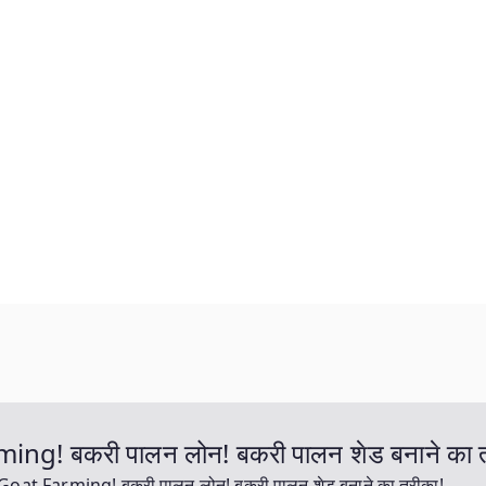
rming! बकरी पालन लोन! बकरी पालन शेड बनाने का 
ं! Goat Farming! बकरी पालन लोन! बकरी पालन शेड बनाने का तरीका!