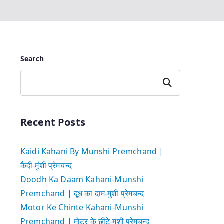
Search
Search
Recent Posts
Kaidi Kahani By Munshi Premchand |
कैदी-मुंशी प्रेमचन्द
Doodh Ka Daam Kahani-Munshi
Premchand | दूध का दाम-मुंशी प्रेमचन्द
Motor Ke Chinte Kahani-Munshi
Premchand | मोटर के छींटे-मुंशी प्रेमचन्द