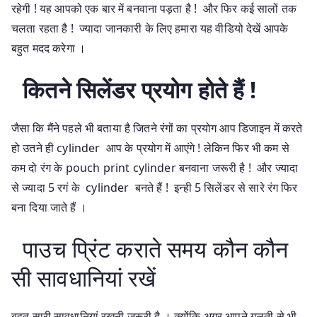
रहेगी ! यह आपको एक बार में बनवाना पड़ता है ! और फिर कई सालों तक
चलता रहता है ! ज्यादा जानकारी के लिए हमारा यह वीडियो देखें आपके
बहुत मदद करेगा ।
कितने सिलेंडर प्रयोग होते हैं !
जैसा कि मैंने पहले भी बताया है जितने रंगों का प्रयोग आप डिजाइन में करते
हो उतने ही cylinder आप के प्रयोग में आएंगे ! लेकिन फिर भी कम से
कम दो रंग के pouch print cylinder बनवाना जरूरी है ! और ज्यादा
से ज्यादा 5 रगं के cylinder बनते हैं ! इन्ही 5 सिलेंडर से सारे रंग फिर
बना दिया जाते हैं ।
पाउच प्रिंट कराते समय कौन कौन
सी सावधानियां रखें
बहुत सारी सावधानियां रखनी जरूरी है । क्योंकि अगर आपने गलती से भी