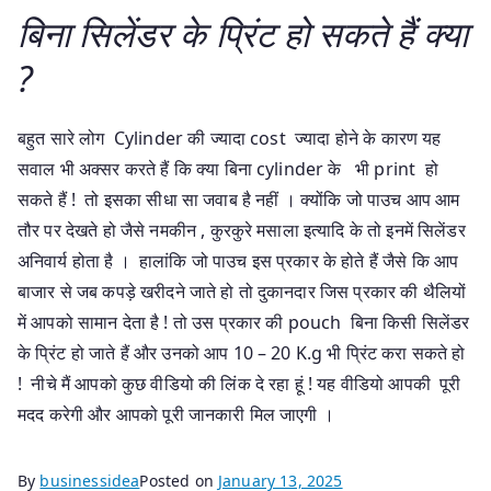
बिना सिलेंडर के प्रिंट हो सकते हैं क्या
?
बहुत सारे लोग Cylinder की ज्यादा cost ज्यादा होने के कारण यह
सवाल भी अक्सर करते हैं कि क्या बिना cylinder के भी print हो
सकते हैं ! तो इसका सीधा सा जवाब है नहीं । क्योंकि जो पाउच आप आम
तौर पर देखते हो जैसे नमकीन , कुरकुरे मसाला इत्यादि के तो इनमें सिलेंडर
अनिवार्य होता है । हालांकि जो पाउच इस प्रकार के होते हैं जैसे कि आप
बाजार से जब कपड़े खरीदने जाते हो तो दुकानदार जिस प्रकार की थैलियों
में आपको सामान देता है ! तो उस प्रकार की pouch बिना किसी सिलेंडर
के प्रिंट हो जाते हैं और उनको आप 10 – 20 K.g भी प्रिंट करा सकते हो
! नीचे मैं आपको कुछ वीडियो की लिंक दे रहा हूं ! यह वीडियो आपकी पूरी
मदद करेगी और आपको पूरी जानकारी मिल जाएगी ।
By
businessidea
Posted on
January 13, 2025