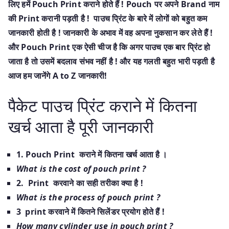
लिए हमें Pouch Print कराने होते हैं ! Pouch पर अपने Brand नाम
की Print करानी पड़ती है ! पाउच प्रिंट के बारे में लोगों को बहुत कम
जानकारी होती है !
जानकारी के अभाव में वह अपना नुकसान कर लेते हैं !
और Pouch Print एक ऐसी चीज है कि अगर पाउच एक बार प्रिंट हो
जाता है तो उसमें बदलाव संभव नहीं है ! और यह गलती बहुत भारी पड़ती है
आज हम जानेंगे A to Z जानकारी!
पैकेट पाउच प्रिंट कराने में कितना
खर्च आता है पूरी जानकारी
1. Pouch Print कराने में कितना खर्च आता है ।
What is the cost of pouch print ?
2. Print करवाने का सही तरीका क्या है !
What is the process of pouch print ?
3 print करवाने में कितने सिलेंडर प्रयोग होते हैं !
How many cylinder use in pouch print ?