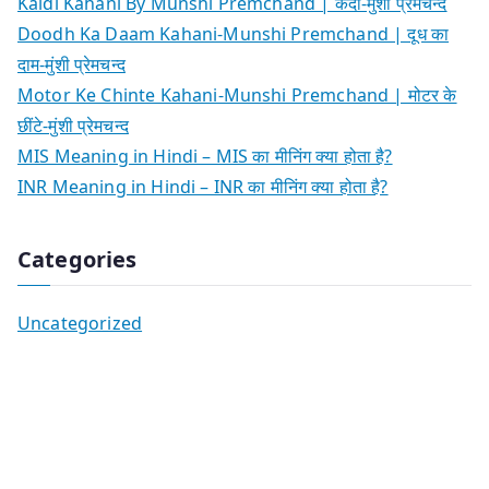
Kaidi Kahani By Munshi Premchand | कैदी-मुंशी प्रेमचन्द
Doodh Ka Daam Kahani-Munshi Premchand | दूध का
दाम-मुंशी प्रेमचन्द
Motor Ke Chinte Kahani-Munshi Premchand | मोटर के
छींटे-मुंशी प्रेमचन्द
MIS Meaning in Hindi – MIS का मीनिंग क्या होता है?
INR Meaning in Hindi – INR का मीनिंग क्या होता है?
Categories
Uncategorized