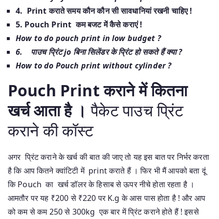
4. Print कराते समय कौन कौन सी सावधानियां रखनी चाहिए !
5. Pouch Print कम बजट में कैसे कराएं !
How to do pouch print in low budget ?
6. पाउच प्रिंट jo बिना सिलेंडर के प्रिंट हो सकते हैं क्या ?
How to do Pouch print without cylinder ?
Pouch Print कराने में कितना
खर्च आता है ।
पैकेट पाउच प्रिंट
कराने की कॉस्ट
अगर प्रिंट कराने के खर्च की बात की जाए तो यह इस बात पर निर्भर करता
है कि आप कितने क्वांटिटी में print कराते हैं । फिर भी मैं आपको बता दूं
कि Pouch का खर्च डॉलर के हिसाब से ऊपर नीचे होता रहता है ।
आमतौर पर यह ₹200 से ₹220 पर K.g के आस पास होता है ! और आप
को कम से कम 250 से 300kg एक बार में प्रिंट कराने होते हैं ! इससे