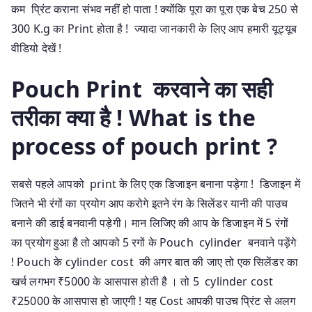
कम प्रिंट कराना संभव नहीं हो पाता ! क्योंकि पूरा का पूरा एक बेच 250 से
300 K.g का Print होता है ! ज्यादा जानकारी के लिए आप हमारी यूट्यूब
वीडियो देखें !
Pouch Print करवाने का सही
तरीका क्या है ! What is the
process of pouch print ?
सबसे पहले आपको print के लिए एक डिजाइन बनाना पड़ेगा ! डिजाइन में
जितने भी रंगों का प्रयोग आप करोगे इतने रंग के सिलेंडर यानी की पाउच
बनाने की डाई बनवानी पड़ेगी। मान लिजिए की आप के डिजाइन में 5 रंगों
का प्रयोग हुआ है तो आपको 5 रगों के Pouch cylinder बनवाने पड़ेंगे
! Pouch के cylinder cost की अगर बात की जाए तो एक सिलेंडर का
खर्च लगभग ₹5000 के आसपास होती है । तो 5 cylinder cost
₹25000 के आसपास हो जाएगी ! यह Cost आपकी पाउच प्रिंट से अलग