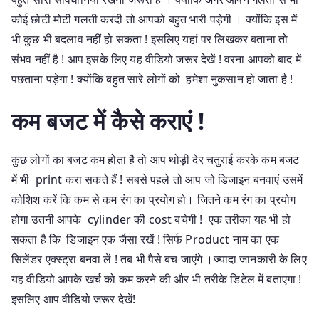
कोई छोटी मोटी गलती करदी तो आपको बहुत भारी पड़ेगी । क्योंकि इस में
भी कुछ भी बदलाव नहीं हो सकता ! इसलिए यहां पर लिखकर बताना तो
संभव नहीं है ! आप इसके लिए यह वीडियो जरूर देखें ! वरना आपको बाद में
पछताना पड़ेगा ! क्योंकि बहुत सारे लोगों को हमेशा नुकसान हो जाता है !
कम बजट में कैसे कराएं !
कुछ लोगों का बजट कम होता है तो आप थोड़ी देर चतुराई करके कम बजट
में भी print करा सकते हैं ! सबसे पहले तो आप जो डिजाइन बनवाएं उसमें
कोशिश करें कि कम से कम रंग का प्रयोग हो। जितने कम रंग का प्रयोग
होगा उतनी आपके cylinder की cost बचेगी ! एक तरीका यह भी हो
सकता है कि डिजाइन एक जैसा रखें ! सिर्फ Product नाम का एक
सिलेंडर एक्स्ट्रा बनवा लें ! तब भी पैसे बच जाएंगे ।ज्यादा जानकारी के लिए
यह वीडियो आपके खर्च को कम करने की और भी तरीके डिटेल में बताएगा !
इसलिए आप वीडियो जरूर देखें!