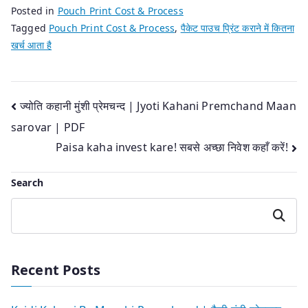
Posted in
Pouch Print Cost & Process
Tagged
Pouch Print Cost & Process
,
पैकेट पाउच प्रिंट कराने में कितना
खर्च आता है
Post
ज्योति कहानी मुंशी प्रेमचन्द | Jyoti Kahani Premchand Maan
sarovar | PDF
navigation
Paisa kaha invest kare! सबसे अच्छा निवेश कहाँ करें!
Search
Search
Recent Posts