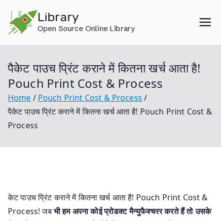
Skip
Library
to
Open Source Online Library
content
पैकेट पाउच प्रिंट कराने में कितना खर्च आता है!
Pouch Print Cost & Process
Home
Pouch Print Cost & Process
पैकेट पाउच प्रिंट कराने में कितना खर्च आता है! Pouch Print Cost &
Process
केट पाउच प्रिंट कराने में कितना खर्च आता है! Pouch Print Cost &
Process! जब
भी हम अपना कोई प्रोडक्ट मैन्युफैक्चरर करते हैं तो उसके