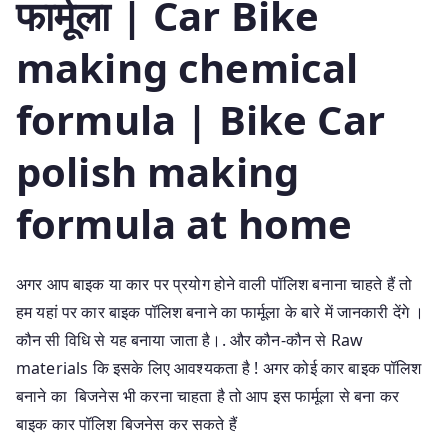
फार्मूला | Car Bike
making chemical
formula | Bike Car
polish making
formula at home
अगर आप बाइक या कार पर प्रयोग होने वाली पॉलिश बनाना चाहते हैं तो
हम यहां पर कार बाइक पॉलिश बनाने का फार्मूला के बारे में जानकारी देंगे ।
कौन सी विधि से यह बनाया जाता है।. और कौन-कौन से Raw
materials कि इसके लिए आवश्यकता है ! अगर कोई कार बाइक पॉलिश
बनाने का बिजनेस भी करना चाहता है तो आप इस फार्मूला से बना कर
बाइक कार पॉलिश बिजनेस कर सकते हैं