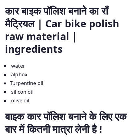
कार बाइक पॉलिश बनाने का राँ
मैट्रियल | Car bike polish
raw material |
ingredients
water
alphox
Turpentine oil
silicon oil
olive oil
बाइक कार पॉलिश बनाने के लिए एक
बार में कितनी मात्रा लेनी है !