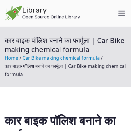
Skip
Library
to
Open Source Online Library
content
कार बाइक पॉलिश बनाने का फार्मूला | Car Bike
making chemical formula
Home
Car Bike making chemical formula
कार बाइक पॉलिश बनाने का फार्मूला | Car Bike making chemical
formula
कार बाइक पॉलिश बनाने का