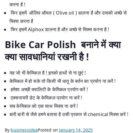
करना है !
फिर इसमें ऑलिव ऑयल ( Olive oil ) डालना है और उसको अच्छे से
मिक्स करना है
फिर इसमें Alphox डालना है और अच्छे से मिक्स करना है !
Bike Car Polish बनाने में क्या
क्या सावधानियां रखनी है !
यह जो भी केमिकल है ! इनको हाथों से ना छुएं !
केमिकल में हो सके तो किसी भी धातु के बर्तन का प्रयोग ना करें !
हमेशा अच्छी क्वालिटी के केमिकल प्रयोग करें !
एक्सपायरी डेट के केमिकल प्रयोग ना करें !
सब केमिकल को एक साथ मिक्स ना करें !
बारी बारी से जैसे हमने बताया है उसी प्रकार से chemical मिक्स करें !
By
businessidea
Posted on
January 14, 2025