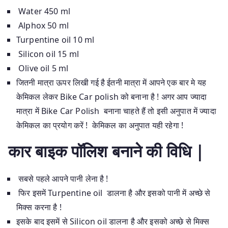
Water 450 ml
Alphox 50 ml
Turpentine oil 10 ml
Silicon oil 15 ml
Olive oil 5 ml
जितनी मात्रा ऊपर लिखी गई है ईतनी मात्रा में आपने एक बार मे यह
केमिकल लेकर Bike Car polish को बनाना है ! अगर आप ज्यादा
मात्रा में Bike Car Polish बनाना चाहते हैं तो इसी अनुपात में ज्यादा
केमिकल का प्रयोग करें ! केमिकल का अनुपात यही रहेगा !
कार बाइक पॉलिश बनाने की विधि |
सबसे पहले आपने पानी लेना है !
फिर इसमें Turpentine oil डालना है और इसको पानी में अच्छे से
मिक्स करना है !
इसके बाद इसमें से Silicon oil डालना है और इसको अच्छे से मिक्स